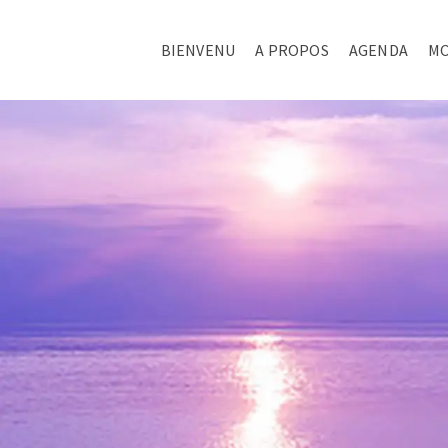
BIENVENU
A PROPOS
AGENDA
MO