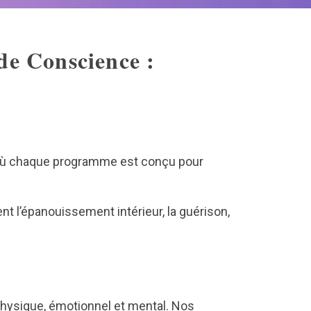
de Conscience :
, où chaque programme est conçu pour
nt l’épanouissement intérieur, la guérison,
physique, émotionnel et mental. Nos