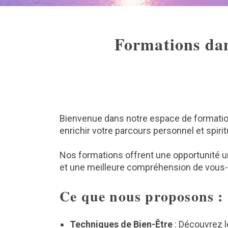
Formations dan
Bienvenue dans notre espace de formatio
enrichir votre parcours personnel et spirit
Nos formations offrent une opportunité uni
et une meilleure compréhension de vous
Ce que nous proposons :
Techniques de Bien-Être
: Découvrez l