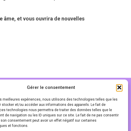
e âme, et vous ouvrira de nouvelles
Gérer le consentement
les meilleures expériences, nous utilisons des technologies telles que les
 stocker et/ou accéder aux informations des appareils. Le fait de
ces technologies nous permettra de traiter des données telles que le
 de navigation ou les ID uniques sur ce site. Le fait de ne pas consentir
r son consentement peut avoir un effet négatif sur certaines
ques et fonctions.