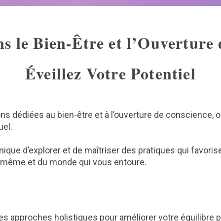
s le Bien-Être et l’Ouverture 
Éveillez Votre Potentiel
ns dédiées au bien-être et à l’ouverture de conscience
uel.
que d’explorer et de maîtriser des pratiques qui favorise
-même et du monde qui vous entoure.
es approches holistiques pour améliorer votre équilibre 