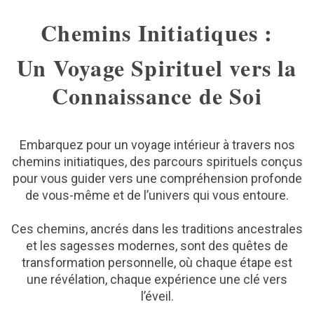
Chemins Initiatiques :
Un Voyage Spirituel vers la
Connaissance de Soi
Embarquez pour un voyage intérieur à travers nos
chemins initiatiques, des parcours spirituels conçus
pour vous guider vers une compréhension profonde
de vous-même et de l’univers qui vous entoure.
Ces chemins, ancrés dans les traditions ancestrales
et les sagesses modernes, sont des quêtes de
transformation personnelle, où chaque étape est
une révélation, chaque expérience une clé vers
l’éveil.