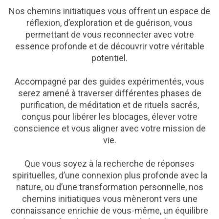
Nos chemins initiatiques vous offrent un espace de
réflexion, d’exploration et de guérison, vous
permettant de vous reconnecter avec votre
essence profonde et de découvrir votre véritable
potentiel.
Accompagné par des guides expérimentés, vous
serez amené à traverser différentes phases de
purification, de méditation et de rituels sacrés,
conçus pour libérer les blocages, élever votre
conscience et vous aligner avec votre mission de
vie.
Que vous soyez à la recherche de réponses
spirituelles, d’une connexion plus profonde avec la
nature, ou d’une transformation personnelle, nos
chemins initiatiques vous mèneront vers une
connaissance enrichie de vous-même, un équilibre