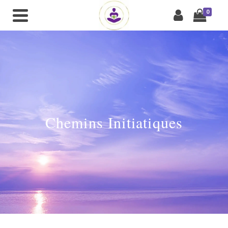
0
Chemins Initiatiques