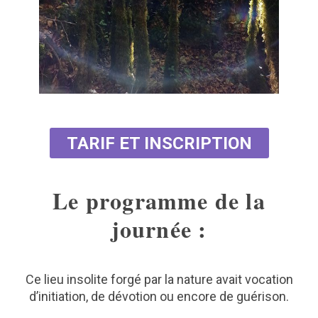
TARIF ET INSCRIPTION
Le programme de la
journée :
Ce lieu insolite forgé par la nature avait vocation
d’initiation, de dévotion ou encore de guérison.