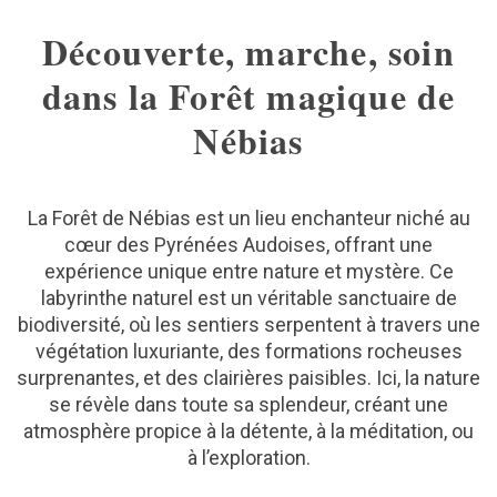
Découverte, marche, soin
dans la Forêt magique de
Nébias
La Forêt de Nébias est un lieu enchanteur niché au
cœur des Pyrénées Audoises, offrant une
expérience unique entre nature et mystère. Ce
labyrinthe naturel est un véritable sanctuaire de
biodiversité, où les sentiers serpentent à travers une
végétation luxuriante, des formations rocheuses
surprenantes, et des clairières paisibles. Ici, la nature
se révèle dans toute sa splendeur, créant une
atmosphère propice à la détente, à la méditation, ou
à l’exploration.