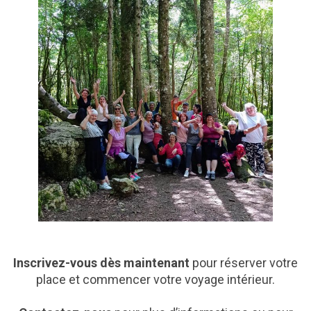
Inscrivez-vous dès maintenant
pour réserver votre
place et commencer votre voyage intérieur.