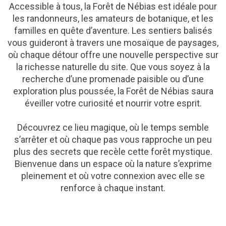
Accessible à tous, la Forêt de Nébias est idéale pour
les randonneurs, les amateurs de botanique, et les
familles en quête d’aventure. Les sentiers balisés
vous guideront à travers une mosaïque de paysages,
où chaque détour offre une nouvelle perspective sur
la richesse naturelle du site. Que vous soyez à la
recherche d’une promenade paisible ou d’une
exploration plus poussée, la Forêt de Nébias saura
éveiller votre curiosité et nourrir votre esprit.
Découvrez ce lieu magique, où le temps semble
s’arrêter et où chaque pas vous rapproche un peu
plus des secrets que recèle cette forêt mystique.
Bienvenue dans un espace où la nature s’exprime
pleinement et où votre connexion avec elle se
renforce à chaque instant.