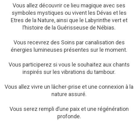
Vous allez découvrir ce lieu magique avec ses
symboles mystiques ou vivent les Dévas et les
Etres de la Nature, ainsi que le Labyrinthe vert et
l’histoire de la Guérisseuse de Nébias.
Vous recevrez des Soins par canalisation des
énergies lumineuses présentes sur le moment.
Vous participerez si vous le souhaitez aux chants
inspirés sur les vibrations du tambour.
Vous allez vivre un lâcher-prise et une connexion à la
nature assuré.
Vous serez rempli d’une paix et une régénération
profonde.